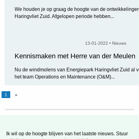
We houden je op graag de hoogte van de ontwikkelingen
Haringvliet Zuid. Afgelopen periode hebben...
13-01-2022 • Nieuws
Kennismaken met Herre van der Meulen
Nu de windmolens van Energiepark Haringvliet Zuid al v
het team Operations en Maintenance (O&M)...
1
»
Ik wil op de hoogte blijven van het laatste nieuws. Stuur