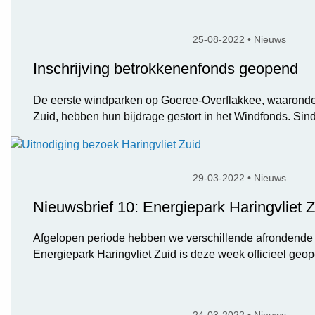
25-08-2022 • Nieuws
Inschrijving betrokkenenfonds geopend
De eerste windparken op Goeree-Overflakkee, waaronder
Zuid, hebben hun bijdrage gestort in het Windfonds. Sind
29-03-2022 • Nieuws
Nieuwsbrief 10: Energiepark Haringvliet 
Afgelopen periode hebben we verschillende afrondende
Energiepark Haringvliet Zuid is deze week officieel geo