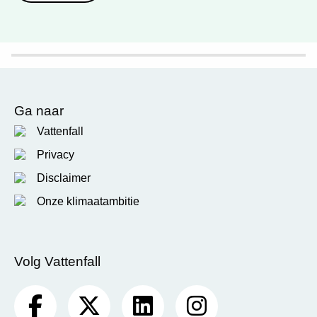
Ga naar
Vattenfall
Privacy
Disclaimer
Onze klimaatambitie
Volg Vattenfall