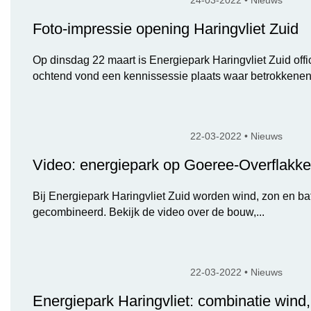
24-03-2022 • Nieuws
Foto-impressie opening Haringvliet Zuid
Op dinsdag 22 maart is Energiepark Haringvliet Zuid offi
ochtend vond een kennissessie plaats waar betrokkenen.
22-03-2022 • Nieuws
Video: energiepark op Goeree-Overflakk
Bij Energiepark Haringvliet Zuid worden wind, zon en bat
gecombineerd. Bekijk de video over de bouw,...
22-03-2022 • Nieuws
Energiepark Haringvliet: combinatie wind,