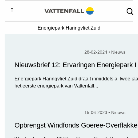
Energiepark
Haringvliet Zuid
28-02-2024 • Nieuws
Nieuwsbrief 12: Ervaringen Energiepark H
Energiepark Haringvliet Zuid draait inmiddels al twee jaar
het eerste energiepark van Vattenfall...
15-06-2023 • Nieuws
Opbrengst Windfonds Goeree-Overflakk