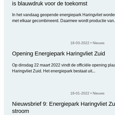
is blauwdruk voor de toekomst
In het vandaag geopende energiepark Haringvliet worden
met elkaar gecombineerd. Daarmee wordt productie van.
18-03-2022 • Nieuws
Opening Energiepark Haringvliet Zuid
Op dinsdag 22 maart 2022 vindt de officiële opening pla
Haringvliet Zuid. Het energiepark bestaat uit...
18-01-2022 • Nieuws
Nieuwsbrief 9: Energiepark Haringvliet Zui
stroom