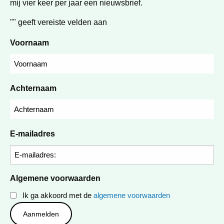
mij vier keer per jaar een nieuwsbrief.
"
" geeft vereiste velden aan
Voornaam
Achternaam
E-mailadres
Algemene voorwaarden
Ik ga akkoord met de
algemene voorwaarden