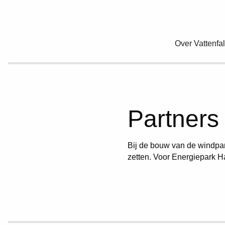
Over Vattenfal
Partners
Bij de bouw van de windpark
zetten. Voor Energiepark H