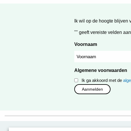
Ik wil op de hoogte blijven 
"
" geeft vereiste velden aan
Voornaam
Algemene voorwaarden
Ik ga akkoord met de
alg