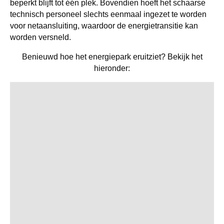
beperkt blijft tot één plek. Bovendien hoeft het schaarse
technisch personeel slechts eenmaal ingezet te worden
voor netaansluiting, waardoor de energietransitie kan
worden versneld.
Benieuwd hoe het energiepark eruitziet? Bekijk het
hieronder: