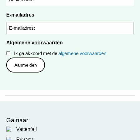
E-mailadres
Algemene voorwaarden
Ik ga akkoord met de
algemene voorwaarden
Ga naar
Vattenfall
Privacy