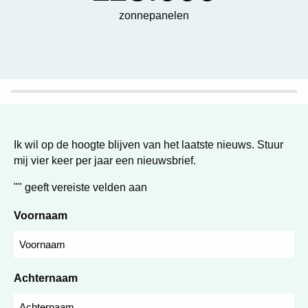
zonnepanelen
Ik wil op de hoogte blijven van het laatste nieuws. Stuur
mij vier keer per jaar een nieuwsbrief.
"
" geeft vereiste velden aan
Voornaam
Achternaam