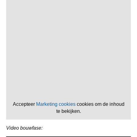
Accepteer
Marketing cookies
cookies om de inhoud
te bekijken.
Video bouwfase: