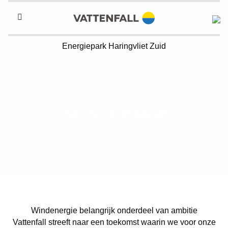
Energiepark
Haringvliet Zuid
Over het energiepark
Windenergie belangrijk onderdeel van ambitie
Vattenfall streeft naar een toekomst waarin we voor onze