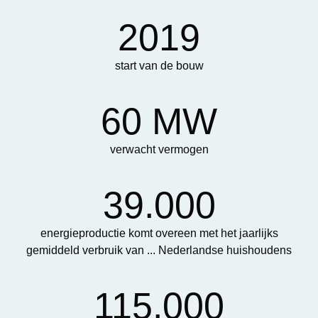
2019
start van de bouw
60 MW
verwacht vermogen
39.000
energieproductie komt overeen met het jaarlijks
gemiddeld verbruik van ... Nederlandse huishoudens
115.000