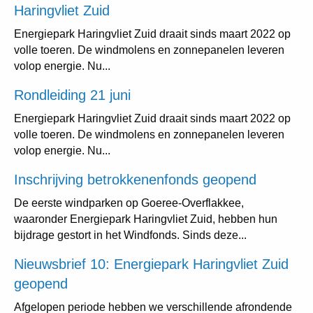
Haringvliet Zuid
Energiepark Haringvliet Zuid draait sinds maart 2022 op
volle toeren. De windmolens en zonnepanelen leveren
volop energie. Nu...
Rondleiding 21 juni
Energiepark Haringvliet Zuid draait sinds maart 2022 op
volle toeren. De windmolens en zonnepanelen leveren
volop energie. Nu...
Inschrijving betrokkenenfonds geopend
De eerste windparken op Goeree-Overflakkee,
waaronder Energiepark Haringvliet Zuid, hebben hun
bijdrage gestort in het Windfonds. Sinds deze...
Nieuwsbrief 10: Energiepark Haringvliet Zuid
geopend
Afgelopen periode hebben we verschillende afrondende