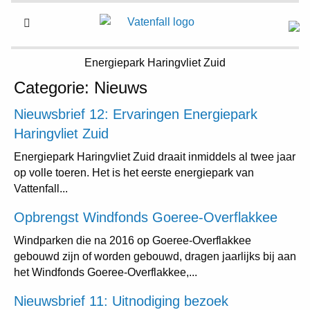
Energiepark
Haringvliet Zuid
Categorie:
Nieuws
Nieuwsbrief 12: Ervaringen Energiepark
Haringvliet Zuid
Energiepark Haringvliet Zuid draait inmiddels al twee jaar
op volle toeren. Het is het eerste energiepark van
Vattenfall...
Opbrengst Windfonds Goeree-Overflakkee
Windparken die na 2016 op Goeree-Overflakkee
gebouwd zijn of worden gebouwd, dragen jaarlijks bij aan
het Windfonds Goeree-Overflakkee,...
Nieuwsbrief 11: Uitnodiging bezoek