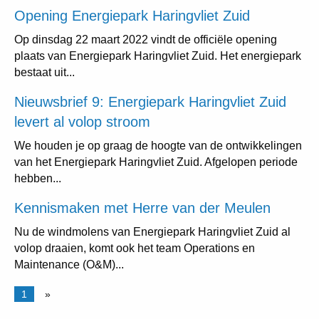
Opening Energiepark Haringvliet Zuid
Op dinsdag 22 maart 2022 vindt de officiële opening
plaats van Energiepark Haringvliet Zuid. Het energiepark
bestaat uit...
Nieuwsbrief 9: Energiepark Haringvliet Zuid
levert al volop stroom
We houden je op graag de hoogte van de ontwikkelingen
van het Energiepark Haringvliet Zuid. Afgelopen periode
hebben...
Kennismaken met Herre van der Meulen
Nu de windmolens van Energiepark Haringvliet Zuid al
volop draaien, komt ook het team Operations en
Maintenance (O&M)...
1
»