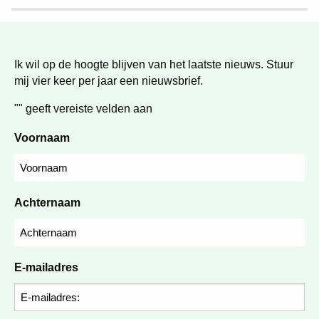
Ik wil op de hoogte blijven van het laatste nieuws. Stuur
mij vier keer per jaar een nieuwsbrief.
"
" geeft vereiste velden aan
Voornaam
Achternaam
E-mailadres