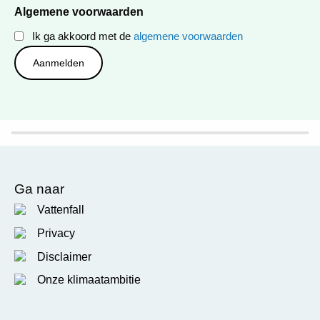
Algemene voorwaarden
Ik ga akkoord met de
algemene voorwaarden
Ga naar
Vattenfall
Privacy
Disclaimer
Onze klimaatambitie