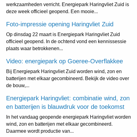
werkzaamheden verricht. Energiepark Haringvliet Zuid is
deze week officieel geopend. Een mooie...
Foto-impressie opening Haringvliet Zuid
Op dinsdag 22 maart is Energiepark Haringvliet Zuid
officieel geopend. In de ochtend vond een kennissessie
plaats waar betrokkenen...
Video: energiepark op Goeree-Overflakkee
Bij Energiepark Haringvliet Zuid worden wind, zon en
batterijen met elkaar gecombineerd. Bekijk de video over
de bouw,...
Energiepark Haringvliet: combinatie wind, zon
en batterijen is blauwdruk voor de toekomst
In het vandaag geopende energiepark Haringvliet worden
wind, zon en batterijen met elkaar gecombineerd.
Daarmee wordt productie van...