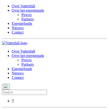
Over Vattenfall
Over het energiepark
Proces
Partners
Energiefonds
Nieuws
Contact
Over Vattenfall
Over het energiepark
Proces
Partners
Energiefonds
Nieuws
Contact