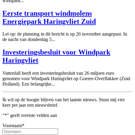
windpark...
Eerste transport windmolens
Energiepark Haringvliet Zuid
Let op: de planning in dit bericht is op 26 november aangepast. In
de nacht van donderdag 5...
Investeringsbesluit voor Windpark
Haringvliet
Vattenfall heeft een investeringsbesluit van 26 miljoen euro
genomen voor Windpark Haringvliet op Goeree-Overflakkee (Zuid
Holland). Een belangrijke...
Ik wil op de hoogte blijven van het laatste nieuws. Stuur mij vier
keer per jaar een nieuwsbrief.
"
*
" geeft vereiste velden aan
Voornaam
*