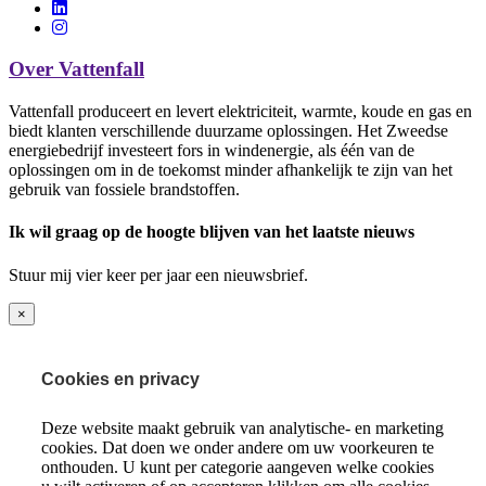
Over Vattenfall
Vattenfall produceert en levert elektriciteit, warmte, koude en gas en
biedt klanten verschillende duurzame oplossingen. Het Zweedse
energiebedrijf investeert fors in windenergie, als één van de
oplossingen om in de toekomst minder afhankelijk te zijn van het
gebruik van fossiele brandstoffen.
Ik wil graag op de hoogte blijven van het laatste nieuws
Stuur mij vier keer per jaar een nieuwsbrief.
×
Cookies en privacy
Deze website maakt gebruik van analytische- en marketing
cookies. Dat doen we onder andere om uw voorkeuren te
onthouden. U kunt per categorie aangeven welke cookies