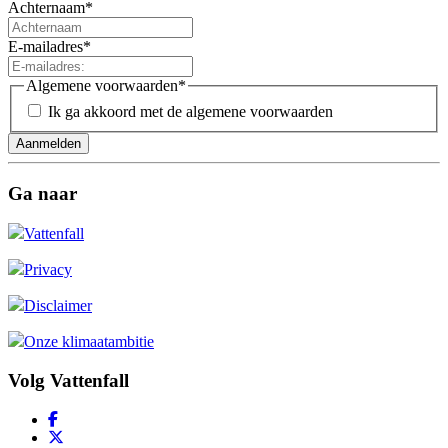
Achternaam
*
E-mailadres
*
Algemene voorwaarden
*
Ik ga akkoord met de
algemene voorwaarden
Ga naar
Vattenfall
Privacy
Disclaimer
Onze klimaatambitie
Volg Vattenfall