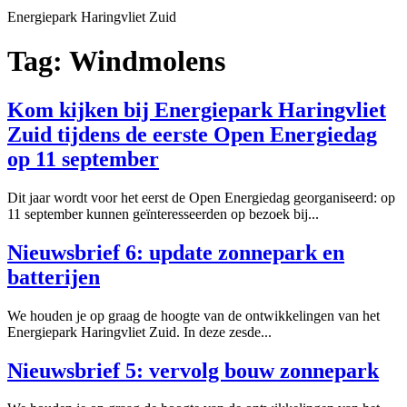
Energiepark
Haringvliet Zuid
Tag:
Windmolens
Kom kijken bij Energiepark Haringvliet
Zuid tijdens de eerste Open Energiedag
op 11 september
Dit jaar wordt voor het eerst de Open Energiedag georganiseerd: op
11 september kunnen geïnteresseerden op bezoek bij...
Nieuwsbrief 6: update zonnepark en
batterijen
We houden je op graag de hoogte van de ontwikkelingen van het
Energiepark Haringvliet Zuid. In deze zesde...
Nieuwsbrief 5: vervolg bouw zonnepark