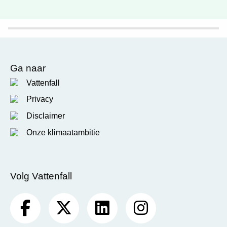
Ga naar
Vattenfall
Privacy
Disclaimer
Onze klimaatambitie
Volg Vattenfall