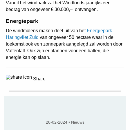
Vanuit het windpark zal het Windfonds jaarlijks een
bedrag van ongeveer € 30.000,– ontvangen.
Energiepark
De windmolens maken deel uit van het
Energiepark
Haringvliet Zuid
van ongeveer 50 hectare waar in de
toekomst ook een zonnepark aangelegd zal worden door
Vattenfall. Ook zijn er plannen voor een batterij die
energie kan op slaan.
Share
28-02-2024 • Nieuws