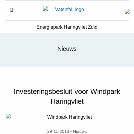
Energiepark
Haringvliet Zuid
Nieuws
Investeringsbesluit voor Windpark
Haringvliet
29-11-2018 • Nieuws