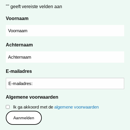
"
" geeft vereiste velden aan
Voornaam
Achternaam
E-mailadres
Algemene voorwaarden
Ik ga akkoord met de
algemene voorwaarden