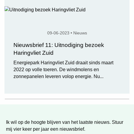
09-06-2023 • Nieuws
Nieuwsbrief 11: Uitnodiging bezoek
Haringvliet Zuid
Energiepark Haringvliet Zuid draait sinds maart
2022 op volle toeren. De windmolens en
zonnepanelen leveren volop energie. Nu...
Ik wil op de hoogte blijven van het laatste nieuws. Stuur
mij vier keer per jaar een nieuwsbrief.