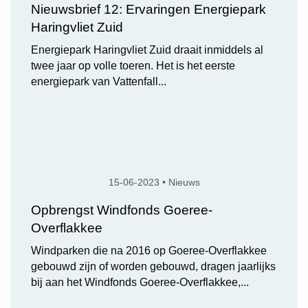
Nieuwsbrief 12: Ervaringen Energiepark
Haringvliet Zuid
Energiepark Haringvliet Zuid draait inmiddels al
twee jaar op volle toeren. Het is het eerste
energiepark van Vattenfall...
15-06-2023 • Nieuws
Opbrengst Windfonds Goeree-
Overflakkee
Windparken die na 2016 op Goeree-Overflakkee
gebouwd zijn of worden gebouwd, dragen jaarlijks
bij aan het Windfonds Goeree-Overflakkee,...