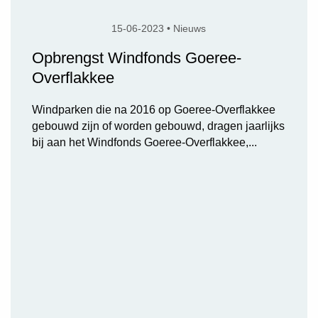
15-06-2023 • Nieuws
Opbrengst Windfonds Goeree-
Overflakkee
Windparken die na 2016 op Goeree-Overflakkee
gebouwd zijn of worden gebouwd, dragen jaarlijks
bij aan het Windfonds Goeree-Overflakkee,...