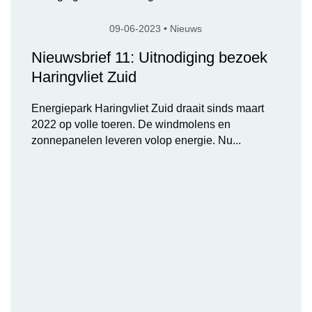
09-06-2023 • Nieuws
Nieuwsbrief 11: Uitnodiging bezoek
Haringvliet Zuid
Energiepark Haringvliet Zuid draait sinds maart
2022 op volle toeren. De windmolens en
zonnepanelen leveren volop energie. Nu...