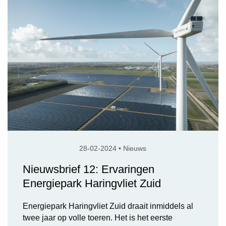
28-02-2024 • Nieuws
Nieuwsbrief 12: Ervaringen
Energiepark Haringvliet Zuid
Energiepark Haringvliet Zuid draait inmiddels al
twee jaar op volle toeren. Het is het eerste