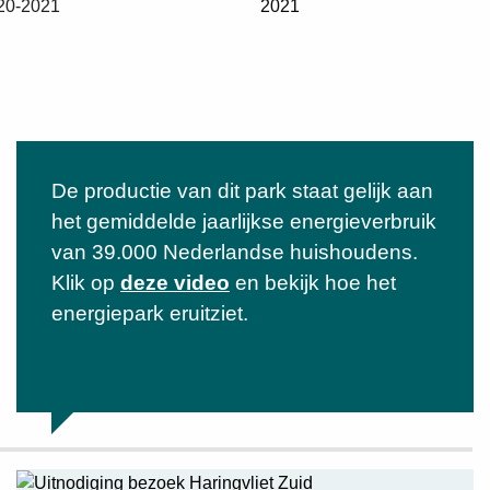
20-2021
2021
De productie van dit park staat gelijk aan
het gemiddelde jaarlijkse energieverbruik
van 39.000 Nederlandse huishoudens.
Klik op
deze video
en bekijk hoe het
energiepark eruitziet.