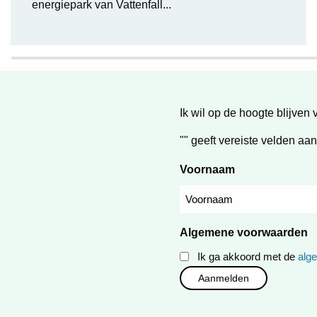
energiepark van Vattenfall...
Ik wil op de hoogte blijven 
"
" geeft vereiste velden aan
Voornaam
Algemene voorwaarden
Ik ga akkoord met de
alg