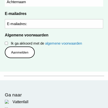
E-mailadres
Algemene voorwaarden
Ik ga akkoord met de
algemene voorwaarden
Ga naar
Vattenfall