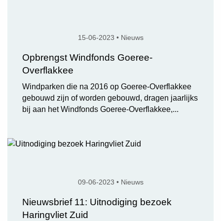
15-06-2023 • Nieuws
Opbrengst Windfonds Goeree-
Overflakkee
Windparken die na 2016 op Goeree-Overflakkee
gebouwd zijn of worden gebouwd, dragen jaarlijks
bij aan het Windfonds Goeree-Overflakkee,...
09-06-2023 • Nieuws
Nieuwsbrief 11: Uitnodiging bezoek
Haringvliet Zuid