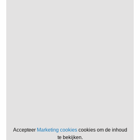
Accepteer
Marketing cookies
cookies om de inhoud
te bekijken.