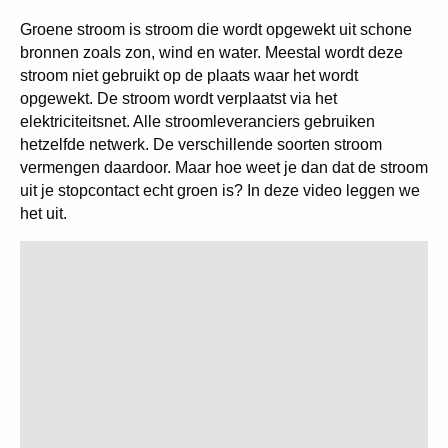
Groene stroom is stroom die wordt opgewekt uit schone
bronnen zoals zon, wind en water. Meestal wordt deze
stroom niet gebruikt op de plaats waar het wordt
opgewekt. De stroom wordt verplaatst via het
elektriciteitsnet. Alle stroomleveranciers gebruiken
hetzelfde netwerk. De verschillende soorten stroom
vermengen daardoor. Maar hoe weet je dan dat de stroom
uit je stopcontact echt groen is? In deze video leggen we
het uit.