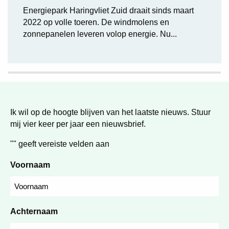
Energiepark Haringvliet Zuid draait sinds maart
2022 op volle toeren. De windmolens en
zonnepanelen leveren volop energie. Nu...
Ik wil op de hoogte blijven van het laatste nieuws. Stuur
mij vier keer per jaar een nieuwsbrief.
"
" geeft vereiste velden aan
Voornaam
Achternaam