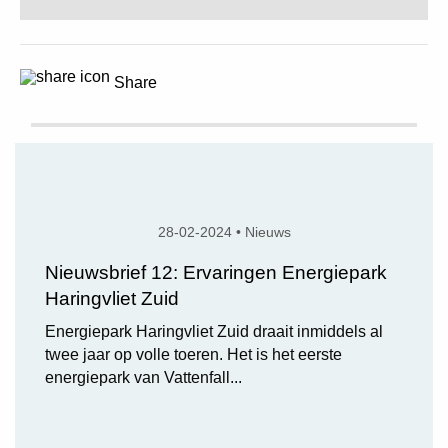
Share
28-02-2024 • Nieuws
Nieuwsbrief 12: Ervaringen Energiepark
Haringvliet Zuid
Energiepark Haringvliet Zuid draait inmiddels al
twee jaar op volle toeren. Het is het eerste
energiepark van Vattenfall...