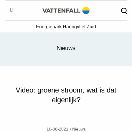
Energiepark
Haringvliet Zuid
Nieuws
Video: groene stroom, wat is dat
eigenlijk?
16-08-2021 • Nieuws