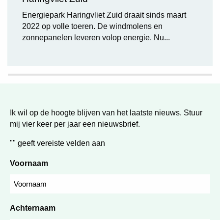
Energiepark Haringvliet Zuid draait sinds maart
2022 op volle toeren. De windmolens en
zonnepanelen leveren volop energie. Nu...
Ik wil op de hoogte blijven van het laatste nieuws. Stuur
mij vier keer per jaar een nieuwsbrief.
"
" geeft vereiste velden aan
Voornaam
Achternaam