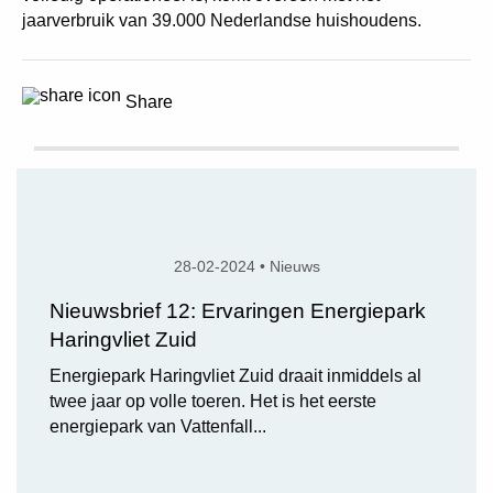
jaarverbruik van 39.000 Nederlandse huishoudens.
Share
28-02-2024 • Nieuws
Nieuwsbrief 12: Ervaringen Energiepark
Haringvliet Zuid
Energiepark Haringvliet Zuid draait inmiddels al
twee jaar op volle toeren. Het is het eerste
energiepark van Vattenfall...