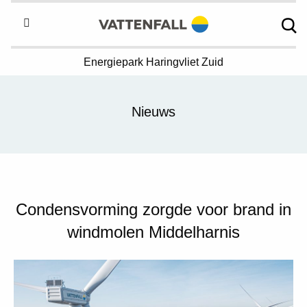
Energiepark
Haringvliet Zuid
Nieuws
Condensvorming zorgde voor brand in
windmolen Middelharnis