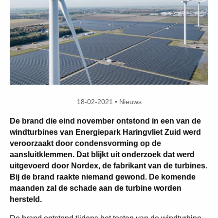
18-02-2021 • Nieuws
De brand die eind november ontstond in een van de
windturbines van Energiepark Haringvliet Zuid werd
veroorzaakt door condensvorming op de
aansluitklemmen. Dat blijkt uit onderzoek dat werd
uitgevoerd door Nordex, de fabrikant van de turbines.
Bij de brand raakte niemand gewond. De komende
maanden zal de schade aan de turbine worden
hersteld.