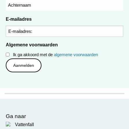
E-mailadres
Algemene voorwaarden
Ik ga akkoord met de
algemene voorwaarden
Ga naar
Vattenfall