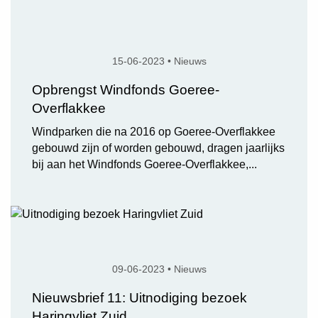
15-06-2023 • Nieuws
Opbrengst Windfonds Goeree-
Overflakkee
Windparken die na 2016 op Goeree-Overflakkee
gebouwd zijn of worden gebouwd, dragen jaarlijks
bij aan het Windfonds Goeree-Overflakkee,...
09-06-2023 • Nieuws
Nieuwsbrief 11: Uitnodiging bezoek
Haringvliet Zuid