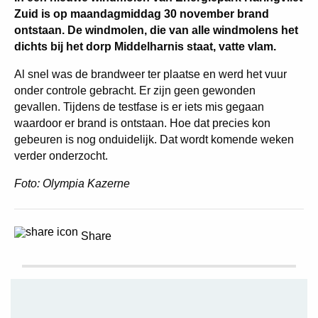
Zuid is op maandagmiddag 30 november brand
ontstaan. De windmolen, die van alle windmolens het
dichts bij het dorp Middelharnis staat, vatte vlam.
Al snel was de brandweer ter plaatse en werd het vuur
onder controle gebracht. Er zijn geen gewonden
gevallen. Tijdens de testfase is er iets mis gegaan
waardoor er brand is ontstaan. Hoe dat precies kon
gebeuren is nog onduidelijk. Dat wordt komende weken
verder onderzocht.
Foto: Olympia Kazerne
Share