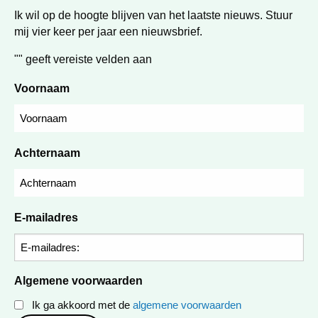
Ik wil op de hoogte blijven van het laatste nieuws. Stuur
mij vier keer per jaar een nieuwsbrief.
"
" geeft vereiste velden aan
Voornaam
Achternaam
E-mailadres
Algemene voorwaarden
Ik ga akkoord met de
algemene voorwaarden