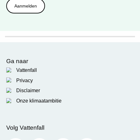
Ga naar
Vattenfall
Privacy
Disclaimer
Onze klimaatambitie
Volg Vattenfall