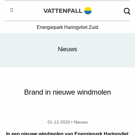
Energiepark
Haringvliet Zuid
Nieuws
Brand in nieuwe windmolen
01-12-2020 • Nieuws
In een nieuwe windmolen van Energiepark Haringvliet