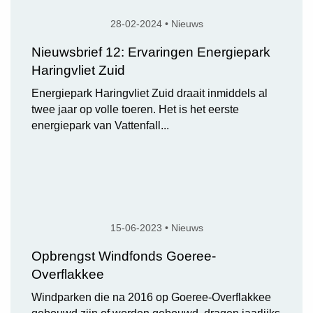
28-02-2024 • Nieuws
Nieuwsbrief 12: Ervaringen Energiepark
Haringvliet Zuid
Energiepark Haringvliet Zuid draait inmiddels al
twee jaar op volle toeren. Het is het eerste
energiepark van Vattenfall...
15-06-2023 • Nieuws
Opbrengst Windfonds Goeree-
Overflakkee
Windparken die na 2016 op Goeree-Overflakkee