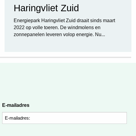
Haringvliet Zuid
Energiepark Haringvliet Zuid draait sinds maart
2022 op volle toeren. De windmolens en
zonnepanelen leveren volop energie. Nu...
E-mailadres