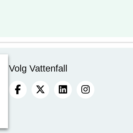
Volg Vattenfall