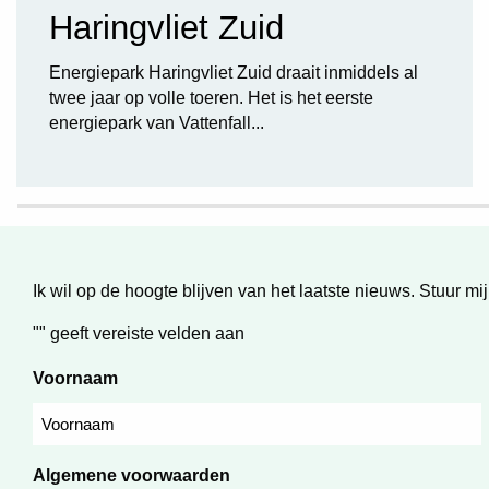
Haringvliet Zuid
Energiepark Haringvliet Zuid draait inmiddels al
twee jaar op volle toeren. Het is het eerste
energiepark van Vattenfall...
Ik wil op de hoogte blijven van het laatste nieuws. Stuur mij
"
" geeft vereiste velden aan
Voornaam
Algemene voorwaarden