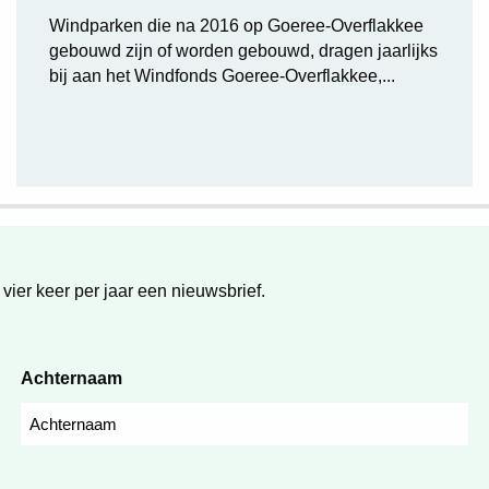
Windparken die na 2016 op Goeree-Overflakkee
gebouwd zijn of worden gebouwd, dragen jaarlijks
bij aan het Windfonds Goeree-Overflakkee,...
 vier keer per jaar een nieuwsbrief.
Achternaam