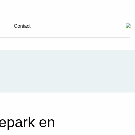
Contact
nepark en