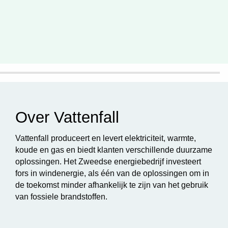
Over Vattenfall
Vattenfall produceert en levert elektriciteit, warmte,
koude en gas en biedt klanten verschillende duurzame
oplossingen. Het Zweedse energiebedrijf investeert
fors in windenergie, als één van de oplossingen om in
de toekomst minder afhankelijk te zijn van het gebruik
van fossiele brandstoffen.