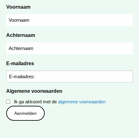
Voornaam
Achternaam
E-mailadres
Algemene voorwaarden
Ik ga akkoord met de
algemene voorwaarden