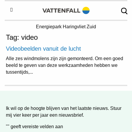
Energiepark
Haringvliet Zuid
Tag:
video
Videobeelden vanuit de lucht
Alle zes windmolens zijn zijn gemonteerd. Om een goed
beeld te geven van deze werkzaamheden hebben we
tussentijds,...
Ik wil op de hoogte blijven van het laatste nieuws. Stuur
mij vier keer per jaar een nieuwsbrief.
"
" geeft vereiste velden aan