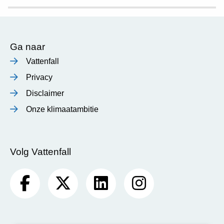
Ga naar
Vattenfall
Privacy
Disclaimer
Onze klimaatambitie
Volg Vattenfall